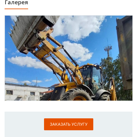
Галерея
ЗАКАЗАТЬ УСЛУГУ