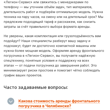
«Легион‑Сервис» или свяжитесь с менеджерами по
телефону — мы уточним объём задач, тип материалов,
длительность работ и подберём оптимальную модель. Нужна
техника на пару часов, на смену или на длительный срок? Мы
предложим подходящий тариф и расскажем, как снизить
затраты за счёт правильного выбора формата аренды.
Не уверены, какая комплектация или грузоподъёмность вам
подойдут? Наши специалисты разберут вашу задачу и
подскажут, будет ли достаточно компактной машины или
нужна более мощная модель. Оформляя аренду фронтального
погрузчика в «Легион‑Сервис», вы получаете надёжную
спецтехнику, понятные условия и поддержку на всех
этапах — от подачи погрузчика до завершения работ. Это
минимизирует риски простоев и помогает чётко соблюдать
график ваших проектов.
Часто задаваемые вопросы:
Какова стоимость аренды фронтального
погрузчика в Челябинске?