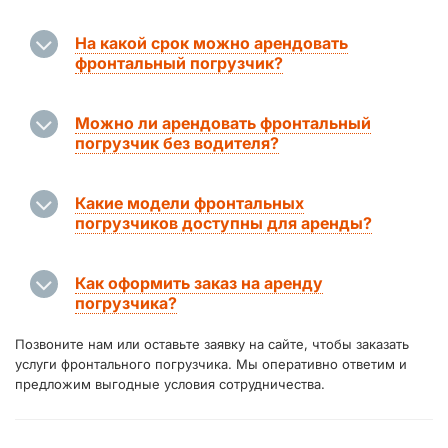
На какой срок можно арендовать
фронтальный погрузчик?
Можно ли арендовать фронтальный
погрузчик без водителя?
Какие модели фронтальных
погрузчиков доступны для аренды?
Как оформить заказ на аренду
погрузчика?
Позвоните нам или оставьте заявку на сайте, чтобы заказать
услуги фронтального погрузчика. Мы оперативно ответим и
предложим выгодные условия сотрудничества.