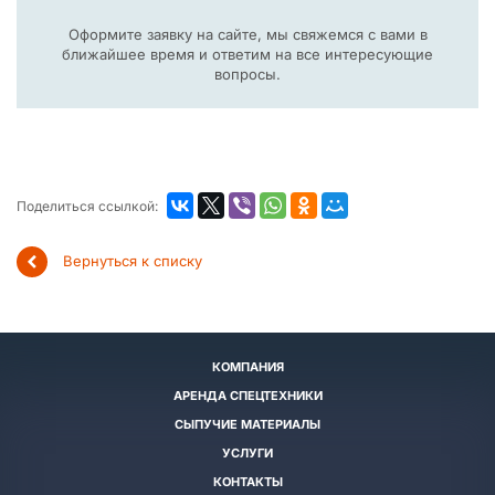
Оформите заявку на сайте, мы свяжемся с вами в
ближайшее время и ответим на все интересующие
вопросы.
Поделиться ссылкой:
Вернуться к списку
КОМПАНИЯ
АРЕНДА СПЕЦТЕХНИКИ
СЫПУЧИЕ МАТЕРИАЛЫ
УСЛУГИ
КОНТАКТЫ