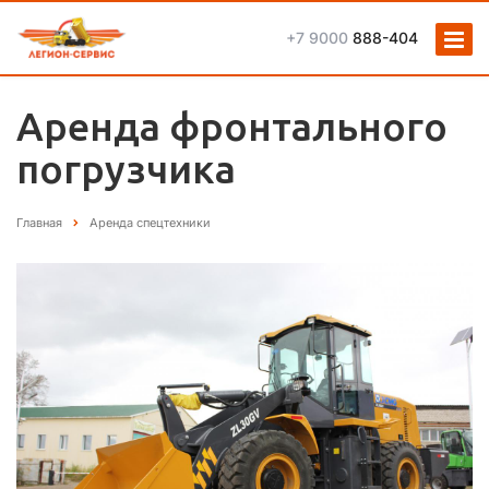
+7 9000
888-404
Аренда фронтального
погрузчика
Главная
Аренда спецтехниĸи