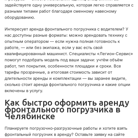
задействуете одну универсальную, которая легко справляется с
разными типами работ благодаря сменному навесному
оборудованию.
Интересует аренда фронтального погрузчика с водителем? У
нас доступны разные форматы: можно арендовать технику с
опытным оператором — если нужна полная готовность к
работе, — или без экипажа, если у вас есть свой
квалифицированный машинист. Специалисты «Легион‑Сервис»
помогут подобрать модель под ваши задачи: учтём объём
работ, тип покрытия, особенности площадки и сроки. Все
тарифы прозрачные, а итоговая стоимость зависит от
длительности аренды и комплектации — вы заранее видите,
сколько стоит аренда фронтального погрузчика и какие опции
включены в услугу.
Как быстро оформить аренду
фронтального погрузчика в
Челябинске
Планируете погрузочно‑разгрузочные работы и хотите взять
фронтальный погрузчик в аренду? Оставьте заявку на сайте