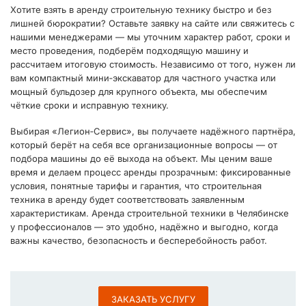
Хотите взять в аренду строительную технику быстро и без
лишней бюрократии? Оставьте заявку на сайте или свяжитесь с
нашими менеджерами — мы уточним характер работ, сроки и
место проведения, подберём подходящую машину и
рассчитаем итоговую стоимость. Независимо от того, нужен ли
вам компактный мини‑экскаватор для частного участка или
мощный бульдозер для крупного объекта, мы обеспечим
чёткие сроки и исправную технику.
Выбирая «Легион‑Сервис», вы получаете надёжного партнёра,
который берёт на себя все организационные вопросы — от
подбора машины до её выхода на объект. Мы ценим ваше
время и делаем процесс аренды прозрачным: фиксированные
условия, понятные тарифы и гарантия, что строительная
техника в аренду будет соответствовать заявленным
характеристикам. Аренда строительной техники в Челябинске
у профессионалов — это удобно, надёжно и выгодно, когда
важны качество, безопасность и бесперебойность работ.
ЗАКАЗАТЬ УСЛУГУ