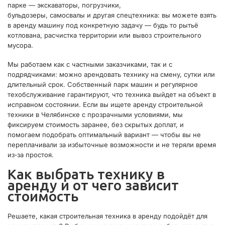
парке — экскаваторы, погрузчики,
бульдозеры, самосвалы и другая спецтехника: вы можете взять
в аренду машину под конкретную задачу — будь то рытьё
котлована, расчистка территории или вывоз строительного
мусора.
Мы работаем как с частными заказчиками, так и с
подрядчиками: можно арендовать технику на смену, сутки или
длительный срок. Собственный парк машин и регулярное
техобслуживание гарантируют, что техника выйдет на объект в
исправном состоянии. Если вы ищете аренду строительной
техники в Челябинске с прозрачными условиями, мы
фиксируем стоимость заранее, без скрытых доплат, и
помогаем подобрать оптимальный вариант — чтобы вы не
переплачивали за избыточные возможности и не теряли время
из‑за простоя.
Как выбрать технику в
аренду и от чего зависит
стоимость
Решаете, какая строительная техника в аренду подойдёт для