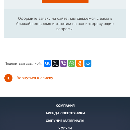
Оформите заявку на сайте, мы свяжемся с вами в
ближайшее время и ответим на все интересующие
вопросы.
Поделиться ссылкой:
Вернуться к списку
КОМПАНИЯ
АРЕНДА СПЕЦТЕХНИКИ
СЫПУЧИЕ МАТЕРИАЛЫ
УСЛУГИ