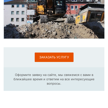
ЗАКАЗАТЬ УСЛУГУ
Оформите заявку на сайте, мы свяжемся с вами в
ближайшее время и ответим на все интересующие
вопросы.