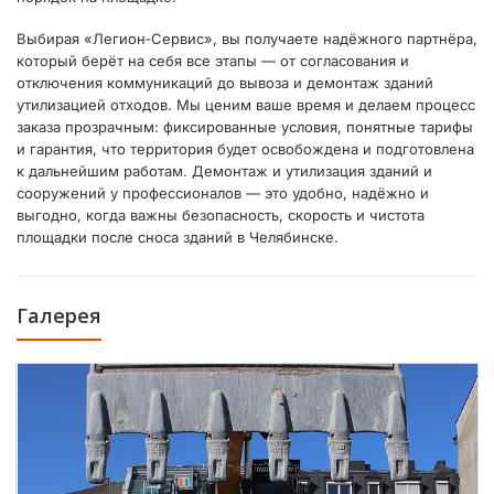
Выбирая «Легион‑Сервис», вы получаете надёжного партнёра,
который берёт на себя все этапы — от согласования и
отключения коммуникаций до вывоза и демонтаж зданий
утилизацией отходов. Мы ценим ваше время и делаем процесс
заказа прозрачным: фиксированные условия, понятные тарифы
и гарантия, что территория будет освобождена и подготовлена
к дальнейшим работам. Демонтаж и утилизация зданий и
сооружений у профессионалов — это удобно, надёжно и
выгодно, когда важны безопасность, скорость и чистота
площадки после сноса зданий в Челябинске.
Галерея