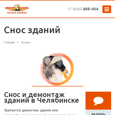
+7 9000
888-404
Снос зданий
Главная
Услуги
Снос и демонтаж
зданий в Челябинске
Требуется демонтаж здания или
ЗАДАТЬ