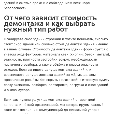
зданий в сжатые сроки и с соблюдением всех норм
безопасности.
От чего зависит стоимость
демонтажа и как выбрать
нужный тип работ
Планируете снос зданий строений и хотите понимать, сколько
стоит снос здания или сколько стоит демонтаж здания именно
в вашем случае? Стоимость демонтажа зданий формируется с
учётом ряда факторов: материала стен (кирпич, бетон, металл),
этажности, плотности застройки вокруг, необходимости
частичного разбора, а также объёма и класса опасности
отходов. Если вы ищете цену демонтажа зданий или
сравниваете цену демонтажа зданий за м2, мы делаем
прозрачные расчёты без скрытых платежей: в итоговую сумму
сразу включены разборка, сортировка, погрузка и снос зданий
и вывоз мусора.
Если вам нужны услуги демонтажа зданий с гарантией
качества и чёткой организацией, мы контролируем каждый
этап: от отключения коммуникаций до финальной уборки