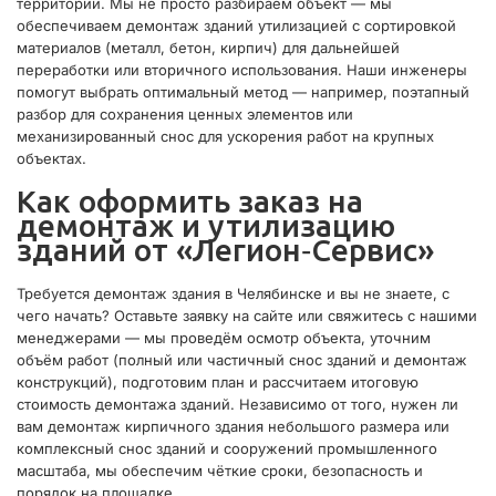
территории. Мы не просто разбираем объект — мы
обеспечиваем демонтаж зданий утилизацией с сортировкой
материалов (металл, бетон, кирпич) для дальнейшей
переработки или вторичного использования. Наши инженеры
помогут выбрать оптимальный метод — например, поэтапный
разбор для сохранения ценных элементов или
механизированный снос для ускорения работ на крупных
объектах.
Как оформить заказ на
демонтаж и утилизацию
зданий от «Легион‑Сервис»
Требуется демонтаж здания в Челябинске и вы не знаете, с
чего начать? Оставьте заявку на сайте или свяжитесь с нашими
менеджерами — мы проведём осмотр объекта, уточним
объём работ (полный или частичный снос зданий и демонтаж
конструкций), подготовим план и рассчитаем итоговую
стоимость демонтажа зданий. Независимо от того, нужен ли
вам демонтаж кирпичного здания небольшого размера или
комплексный снос зданий и сооружений промышленного
масштаба, мы обеспечим чёткие сроки, безопасность и
порядок на площадке.