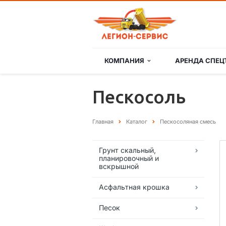
КОМПАНИЯ
АРЕНДА СПЕЦ
Пескосоль
Главная
Каталог
Пескосоляная смесь
Грунт скальный,
планировочный и
вскрышной
Асфальтная крошка
Песок