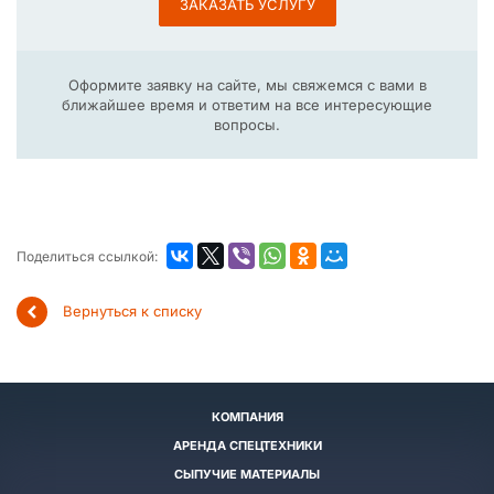
ЗАКАЗАТЬ УСЛУГУ
Оформите заявку на сайте, мы свяжемся с вами в
ближайшее время и ответим на все интересующие
вопросы.
Поделиться ссылкой:
Вернуться к списку
КОМПАНИЯ
АРЕНДА СПЕЦТЕХНИКИ
СЫПУЧИЕ МАТЕРИАЛЫ