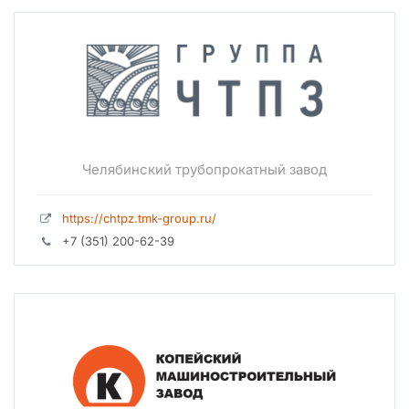
Челябинский трубопрокатный завод
https://chtpz.tmk-group.ru/
+7 (351) 200-62-39