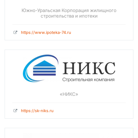
Южно-Уральская Корпорация жилищного
строительства и ипотеки
https://www.ipoteka-74.ru
«НИКС»
https://sk-niks.ru