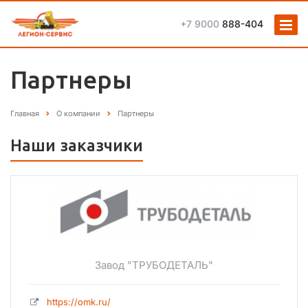
+7 9000
888-404
Партнеры
Главная
О компании
Партнеры
Наши заказчики
Завод "ТРУБОДЕТАЛЬ"
https://omk.ru/