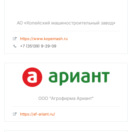
АО «Копейский машиностроительный завод»
https://www.kopemash.ru
+7 (35139) 9-29-09
ООО “Агрофирма Ариант“
https://af-ariant.ru/