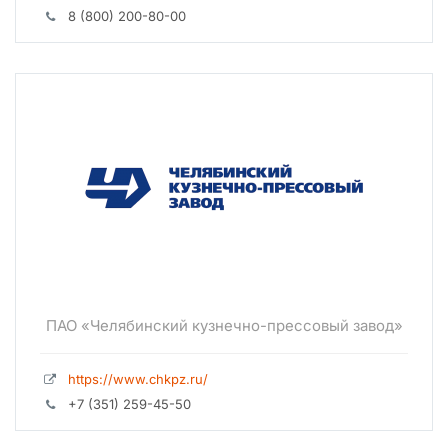
8 (800) 200-80-00
ПАО «Челябинский кузнечно-прессовый завод»
https://www.chkpz.ru/
+7 (351) 259-45-50