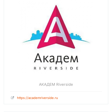
АКАДЕМ Riverside
https://academriverside.ru