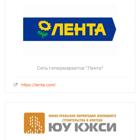
Сеть гипермаркетов "Лента"
https://lenta.com/