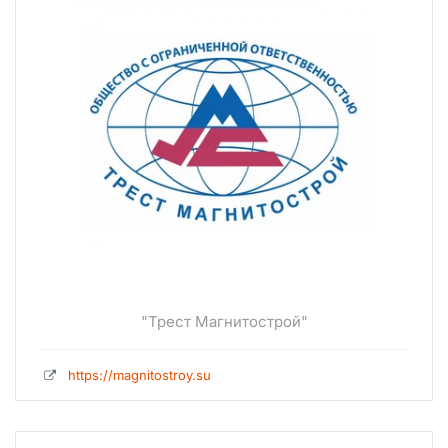
"Трест Магнитострой"
https://magnitostroy.su