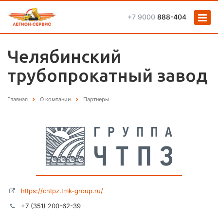
+7 9000
888-404
Челябинский
трубопрокатный завод
Главная
О компании
Партнеры
https://chtpz.tmk-group.ru/
+7 (351) 200-62-39